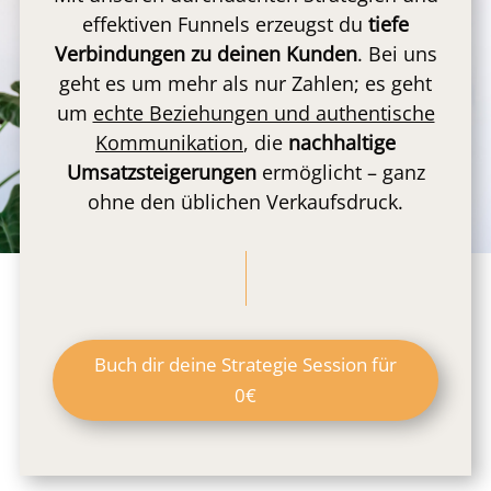
effektiven Funnels erzeugst du
tiefe
Verbindungen zu deinen Kunden
. Bei uns
geht es um mehr als nur Zahlen; es geht
um
echte Beziehungen und authentische
Kommunikation
, die
nachhaltige
Umsatzsteigerungen
ermöglicht – ganz
ohne den üblichen Verkaufsdruck.
Buch dir deine Strategie Session für
0€