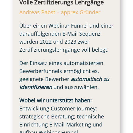
Volle Zertifizierungs Lehrgänge
Andreas Pabst – apprex Gründer
Über einen Webinar Funnel und einer
darauffolgenden E-Mail Sequenz
wurden 2022 und 2023 zwei
Zertifizierungslehrgänge voll belegt.
Der Einsatz eines automatisierten
Bewerberfunnels ermöglicht es,
geeignete Bewerber
automatisch zu
identifizieren
und auszuwählen.
Wobei wir unterstützt haben:
Entwicklung Customer Journey;
strategische Beratung; technische
Einrichtung E-Mail Marketing und
Aufbau Webinar Funnel,