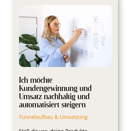
Ich möchte
Kundengewinnung und
Umsatz nachhaltig und
automatisiert steigern
Funnelaufbau & Umsetzung