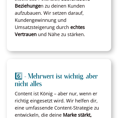
Beziehunge
n zu deinen Kunden
aufzubauen. Wir setzen darauf,
Kundengewinnung und
Umsatzsteigerung durch
echtes
Vertrauen
und Nähe zu stärken.
6️⃣ - Mehrwert ist wichtig, aber
nicht alles
Content ist König – aber nur, wenn er
richtig eingesetzt wird. Wir helfen dir,
eine umfassende Content-Strategie zu
entwickeln, die deine
Marke stärkt,