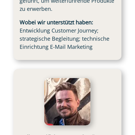
geführt, um weiterführende Produkte
zu erwerben.
Wobei wir unterstützt haben:
Entwicklung Customer Journey;
strategische Begleitung; technische
Einrichtung E-Mail Marketing