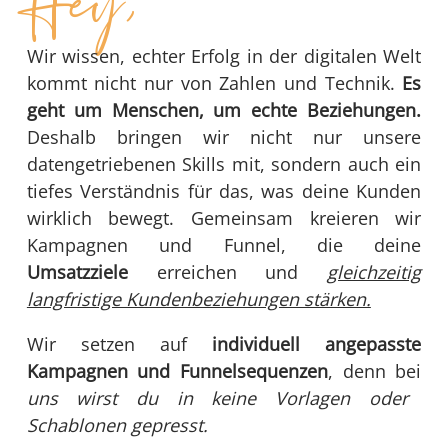
Hey,
Wir wissen, echter Erfolg in der digitalen Welt
kommt nicht nur von Zahlen und Technik.
Es
geht um Menschen, um echte Beziehungen.
Deshalb bringen wir nicht nur unsere
datengetriebenen Skills mit, sondern auch ein
tiefes Verständnis für das, was deine Kunden
wirklich bewegt. Gemeinsam kreieren wir
Kampagnen und Funnel, die deine
Umsatzziele
erreichen und
gleichzeitig
langfristige Kundenbeziehungen stärken.
Wir setzen auf
individuell angepasste
Kampagnen und Funnelsequenzen
, denn bei
uns wirst du in keine Vorlagen oder
Schablonen gepresst.