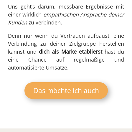
Uns geht’s darum, messbare Ergebnisse mit
einer wirklich
empathischen Ansprache deiner
Kunden
zu verbinden.
Denn nur wenn du Vertrauen aufbaust, eine
Verbindung zu deiner Zielgruppe herstellen
kannst und
dich als Marke etablierst
hast du
eine Chance auf regelmäßige und
automatisierte Umsätze.
Das möchte ich auch