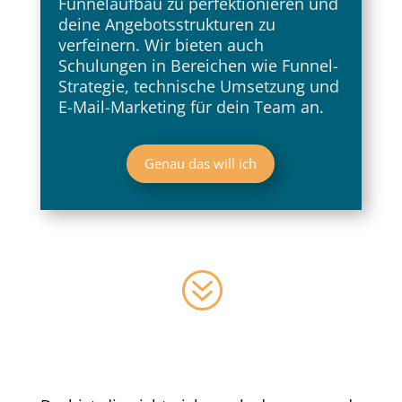
Funnelaufbau zu perfektionieren und
deine Angebotsstrukturen zu
verfeinern. Wir bieten auch
Schulungen in Bereichen wie Funnel-
Strategie, technische Umsetzung und
E-Mail-Marketing für dein Team an.
Genau das will ich
?