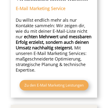
E-Mail Marketing Service
Du willst endlich mehr als nur
Kontakte sammeln: Wir zeigen dir,
wie du mit deiner E-Mail-Liste nicht
nur
echten Mehrwert und messbaren
Erfolg erzielst, sondern auch deinen
Umsatz nachhaltig steigerst.
Mit
unseren E-Mail Marketing Services:
maßgeschneiderte Optimierung,
strategische Planung & technische
Expertise.
Zu den E-Mail Marketing Leistungen