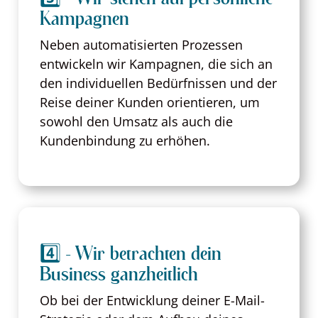
Kampagnen
Neben automatisierten Prozessen
entwickeln wir Kampagnen, die sich an
den individuellen Bedürfnissen und der
Reise deiner Kunden orientieren, um
sowohl den Umsatz als auch die
Kundenbindung zu erhöhen.
4️⃣ - Wir betrachten dein
Business ganzheitlich
Ob bei der Entwicklung deiner E-Mail-