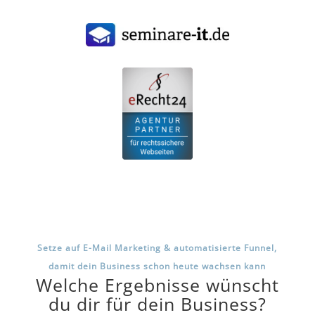
Setze auf E-Mail Marketing & automatisierte Funnel,
damit dein Business schon heute wachsen kann
Welche Ergebnisse wünscht
du dir für dein Business?