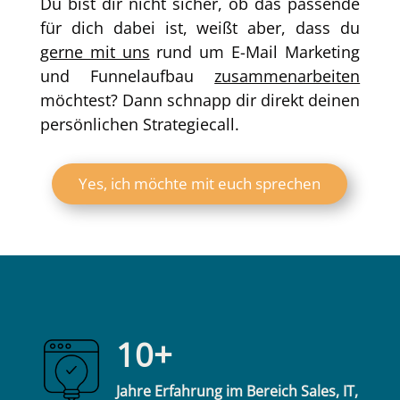
Du bist dir nicht sicher, ob das passende
für dich dabei ist, weißt aber, dass du
gerne mit uns
rund um E-Mail Marketing
und Funnelaufbau
zusammenarbeiten
möchtest? Dann schnapp dir direkt deinen
persönlichen Strategiecall.
Yes, ich möchte mit euch sprechen
10+
Jahre Erfahrung im Bereich Sales, IT,