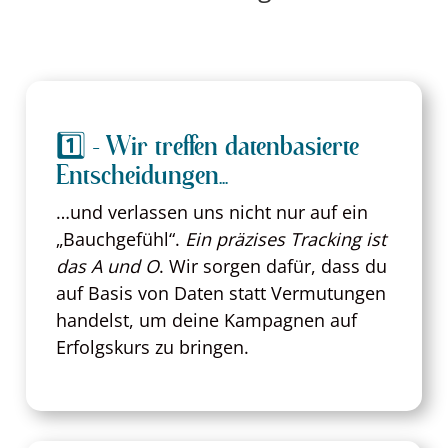
1️⃣ - Wir treffen datenbasierte
Entscheidungen...
…und verlassen uns nicht nur auf ein
„Bauchgefühl“.
Ein präzises Tracking ist
das A und O
. Wir sorgen dafür, dass du
auf Basis von Daten statt Vermutungen
handelst, um deine Kampagnen auf
Erfolgskurs zu bringen.