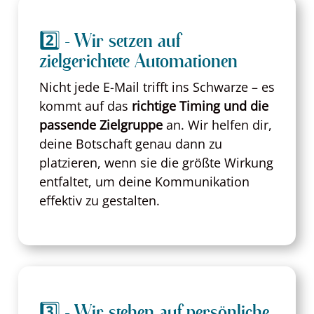
2️⃣ - Wir setzen auf
zielgerichtete Automationen
Nicht jede E-Mail trifft ins Schwarze – es
kommt auf das
richtige Timing und die
passende Zielgruppe
an. Wir helfen dir,
deine Botschaft genau dann zu
platzieren, wenn sie die größte Wirkung
entfaltet, um deine Kommunikation
effektiv zu gestalten.
3️⃣ - Wir stehen auf persönliche