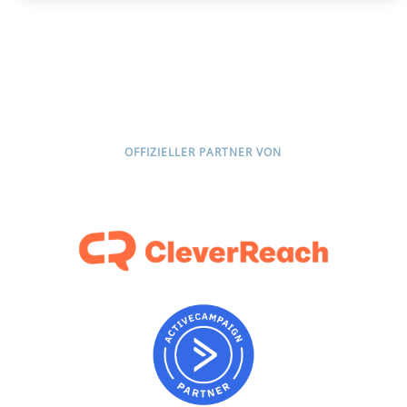
OFFIZIELLER PARTNER VON