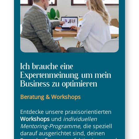
Ich brauche eine
Expertenmeinung, um mein
Business zu optimieren
Beratung & Workshops
Entdecke unsere praxisorientierten
Workshops
und
individuellen
Mentoring-Programme
, die speziell
darauf ausgerichtet sind, deinen