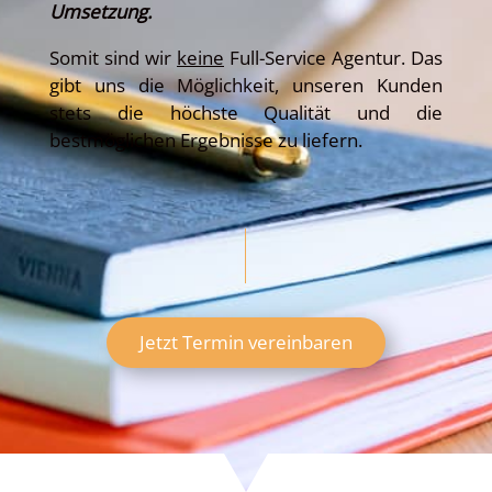
Umsetzung.
Somit sind wir
keine
Full-Service Agentur. Das
gibt uns die Möglichkeit, unseren Kunden
stets die höchste Qualität und die
bestmöglichen Ergebnisse zu liefern.
Jetzt Termin vereinbaren