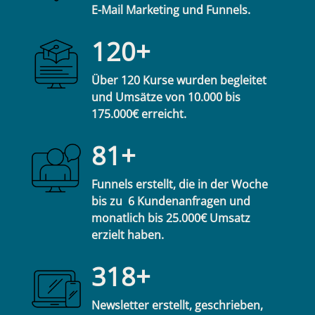
E-Mail Marketing und Funnels.
120+
Über 120 Kurse wurden begleitet
und Umsätze von 10.000 bis
175.000€ erreicht.
81+
Funnels erstellt, die in der Woche
bis zu 6 Kundenanfragen und
monatlich bis 25.000€ Umsatz
erzielt haben.
318+
Newsletter erstellt, geschrieben,