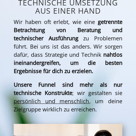
TECHNISCHE UMSETZUNG
AUS EINER HAND
Wir haben oft erlebt, wie eine
getrennte
Betrachtung von Beratung und
technischer Ausführung
zu Problemen
führt. Bei uns ist das anders. Wir sorgen
dafür, dass Strategie und Technik
nahtlos
ineinandergreifen, um die besten
Ergebnisse für dich zu erzielen.
Unsere Funnel sind mehr als nur
technische Konstrukte
; wir gestalten sie
persönlich und menschlich
, um deine
Zielgruppe wirklich zu erreichen.