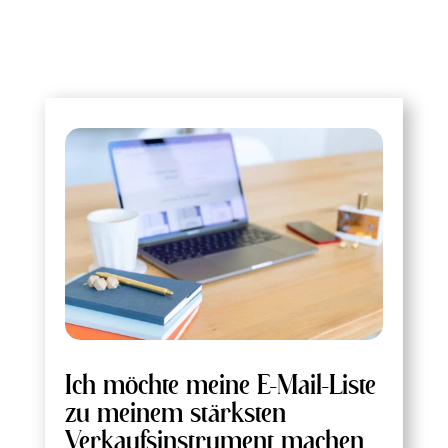
Ich möchte meine E-Mail-Liste
zu meinem stärksten
Verkaufsinstrument machen