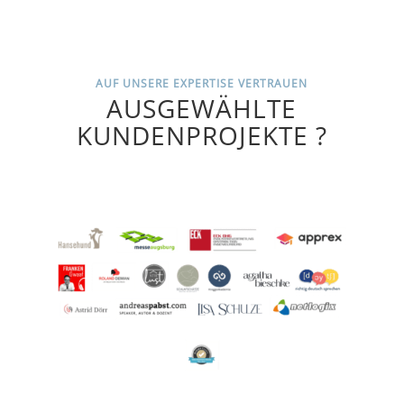
AUF UNSERE EXPERTISE VERTRAUEN
AUSGEWÄHLTE
KUNDENPROJEKTE ?