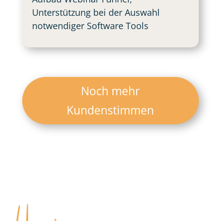
Unterstützung bei der Auswahl
notwendiger Software Tools
Noch mehr
Kundenstimmen