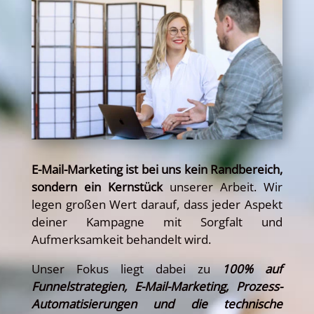
E-Mail-Marketing ist bei uns kein Randbereich,
sondern ein Kernstück
unserer Arbeit. Wir
legen großen Wert darauf, dass jeder Aspekt
deiner Kampagne mit Sorgfalt und
Aufmerksamkeit behandelt wird.
Unser Fokus liegt dabei zu
100% auf
Funnelstrategien, E-Mail-Marketing, Prozess-
Automatisierungen und die technische