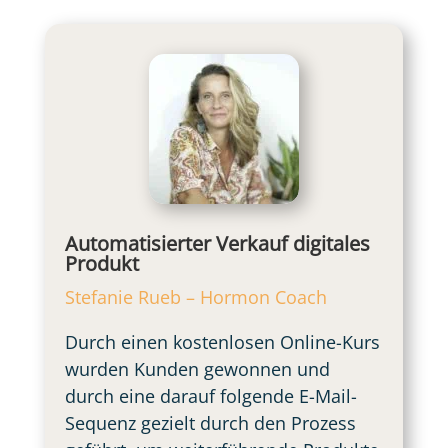
Automatisierter Verkauf digitales
Produkt
Stefanie Rueb – Hormon Coach
Durch einen kostenlosen Online-Kurs
wurden Kunden gewonnen und
durch eine darauf folgende E-Mail-
Sequenz gezielt durch den Prozess