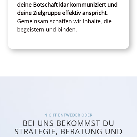
deine Botschaft klar kommuniziert und
deine Zielgruppe effektiv anspricht
.
Gemeinsam schaffen wir Inhalte, die
begeistern und binden.
NICHT ENTWEDER ODER
BEI UNS BEKOMMST DU
STRATEGIE, BERATUNG UND