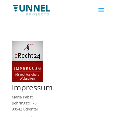
Impressum
Maria Pabst
Behringstr. 76
90542 Eckental