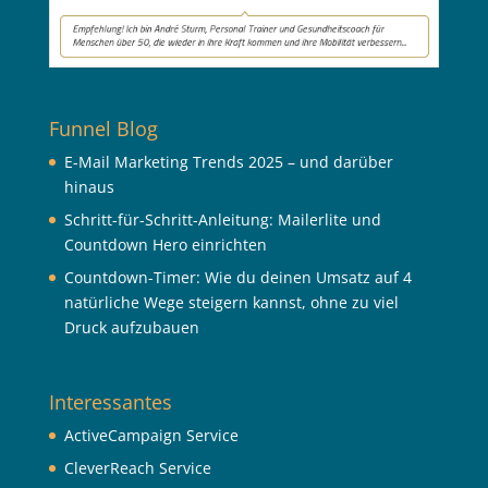
Funnel Blog
E-Mail Marketing Trends 2025 – und darüber
hinaus
Schritt-für-Schritt-Anleitung: Mailerlite und
Countdown Hero einrichten
Countdown-Timer: Wie du deinen Umsatz auf 4
natürliche Wege steigern kannst, ohne zu viel
Druck aufzubauen
Interessantes
ActiveCampaign Service
CleverReach Service