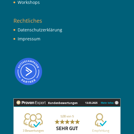
Workshops
Rechtliches
Datenschutzerklärung
Impressum