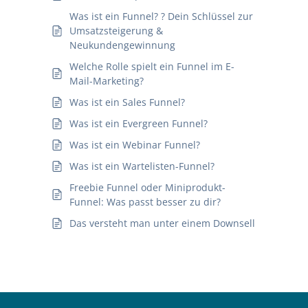
Was ist ein Funnel? ? Dein Schlüssel zur
Umsatzsteigerung &
Neukundengewinnung
Welche Rolle spielt ein Funnel im E-
Mail-Marketing?
Was ist ein Sales Funnel?
Was ist ein Evergreen Funnel?
Was ist ein Webinar Funnel?
Was ist ein Wartelisten-Funnel?
Freebie Funnel oder Miniprodukt-
Funnel: Was passt besser zu dir?
Das versteht man unter einem Downsell