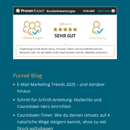
Funnel Blog
E-Mail Marketing Trends 2025 – und darüber
hinaus
Schritt-für-Schritt-Anleitung: Mailerlite und
Countdown Hero einrichten
Countdown-Timer: Wie du deinen Umsatz auf 4
natürliche Wege steigern kannst, ohne zu viel
Druck aufzubauen