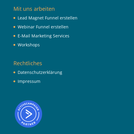
Mit uns arbeiten
Lead Magnet Funnel erstellen
Webinar Funnel erstellen
E-Mail Marketing Services
Workshops
Rechtliches
Datenschutzerklärung
Impressum