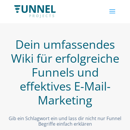
Dein umfassendes
Wiki für erfolgreiche
Funnels und
effektives E-Mail-
Marketing
Gib ein Schlagwort ein und lass dir nicht nur Funnel
Begriffe einfach erklären