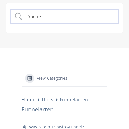
View Categories
Home
Docs
Funnelarten
Funnelarten
Was ist ein Tripwire-Funnel?