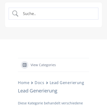
View Categories
Home
Docs
Lead Generierung
Lead Generierung
Diese Kategorie behandelt verschiedene