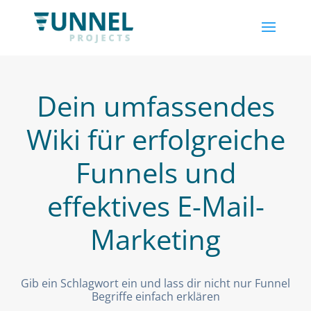
Dein umfassendes
Wiki für erfolgreiche
Funnels und
effektives E-Mail-
Marketing
Gib ein Schlagwort ein und lass dir nicht nur Funnel
Begriffe einfach erklären