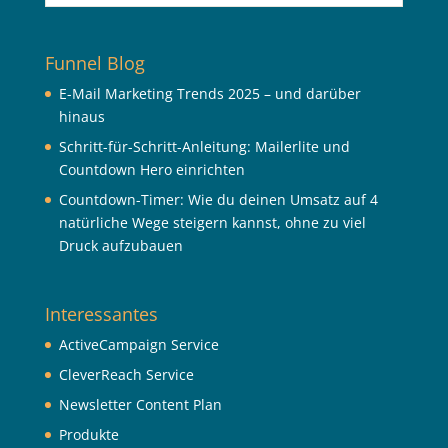
Funnel Blog
E-Mail Marketing Trends 2025 – und darüber
hinaus
Schritt-für-Schritt-Anleitung: Mailerlite und
Countdown Hero einrichten
Countdown-Timer: Wie du deinen Umsatz auf 4
natürliche Wege steigern kannst, ohne zu viel
Druck aufzubauen
Interessantes
ActiveCampaign Service
CleverReach Service
Newsletter Content Plan
Produkte