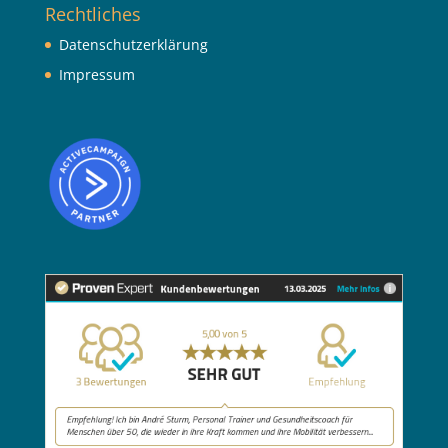
Rechtliches
Datenschutzerklärung
Impressum