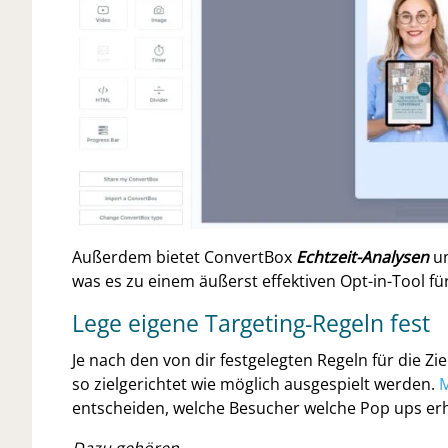
Außerdem bietet ConvertBox
Echtzeit-Analysen
un
was es zu einem äußerst effektiven Opt-in-Tool f
Lege eigene Targeting-Regeln fest
Je nach den von dir festgelegten Regeln für die 
so zielgerichtet wie möglich ausgespielt werden.
M
entscheiden, welche Besucher welche Pop ups erh