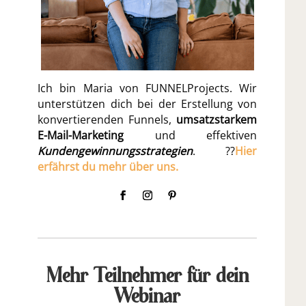
Ich bin Maria von FUNNELProjects. Wir
unterstützen dich bei der Erstellung von
konvertierenden Funnels,
umsatzstarkem
E-Mail-Marketing
und effektiven
Kundengewinnungsstrategien
. ??
Hier
erfährst du mehr über uns.
Mehr Teilnehmer für dein
Webinar