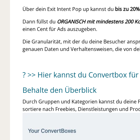
Über dein Exit Intent Pop up kannst du
bis zu 20%
Dann füllst du
ORGANISCH mit mindestens 200 Ko
einen Cent für Ads auszugeben.
Die Granularität, mit der du deine Besucher ansp
genauen Daten und Verhaltensweisen, die von de
?
>> Hier kannst du Convertbox für
Behalte den Überblick
Durch Gruppen und Kategorien kannst du deine Po
sortiere nach Freebies, Dienstleistungen und Pro