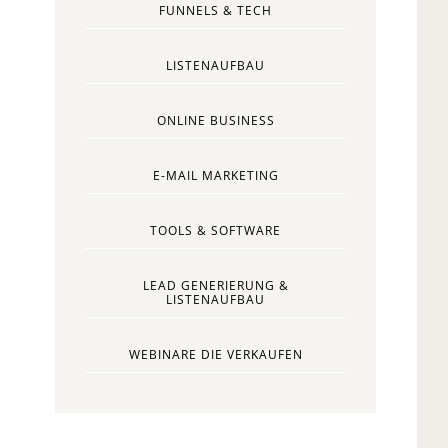
FUNNELS & TECH
LISTENAUFBAU
ONLINE BUSINESS
E-MAIL MARKETING
TOOLS & SOFTWARE
LEAD GENERIERUNG &
LISTENAUFBAU
WEBINARE DIE VERKAUFEN