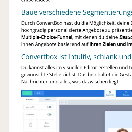
Baue verschiedene Segmentierung
Durch ConvertBox hast du die Möglichkeit, deine
hochgradig personalisierte Angebote zu präsentie
Multiple-Choice-Funnel
, mit denen du deine
Besuc
ihnen Angebote basierend auf
ihren Zielen und In
Convertbox ist intuitiv, schlank un
Du kannst alles im visuellen Editor erstellen und 
gewünschte Stelle ziehst. Das beinhaltet die Gest
Nachrichten und alles, was dazwischen liegt.