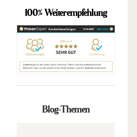
100% Weiterempfehlung
Blog-Themen