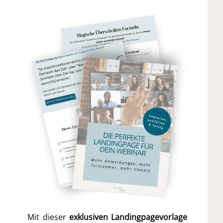
Mit dieser
exklusiven Landingpagevorlage