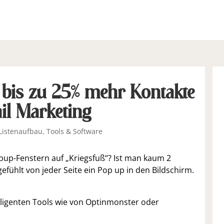
bis zu 25% mehr Kontakte
il Marketing
Listenaufbau
,
Tools & Software
pup-Fenstern auf „Kriegsfuß“? Ist man kaum 2
efühlt von jeder Seite ein Pop up in den Bildschirm.
lligenten Tools wie von Optinmonster oder