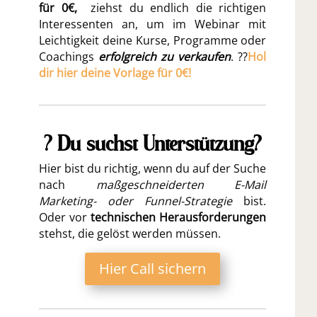
für 0€,
ziehst du endlich die richtigen
Interessenten an, um im Webinar mit
Leichtigkeit deine Kurse, Programme oder
Coachings
erfolgreich zu verkaufen
. ??
Hol
dir hier deine Vorlage für 0€!
? Du suchst Unterstützung?
Hier bist du richtig, wenn du auf der Suche
nach
maßgeschneiderten E-Mail
Marketing- oder Funnel-Strategie
bist.
Oder vor
technischen Herausforderungen
stehst, die gelöst werden müssen.
Hier Call sichern