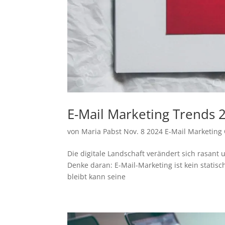
E-Mail Marketing Trends 
von
Maria Pabst
Nov. 8 2024
E-Mail Marketing
Die digitale Landschaft verändert sich rasant 
Denke daran: E-Mail-Marketing ist kein statisc
bleibt kann seine