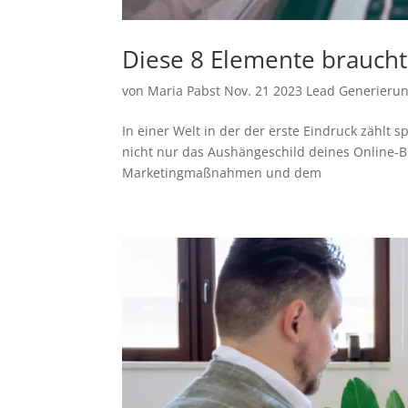
Diese 8 Elemente braucht 
von
Maria Pabst
Nov. 21 2023
Lead Generierun
In einer Welt in der der erste Eindruck zählt s
nicht nur das Aushängeschild deines Online-
Marketingmaßnahmen und dem