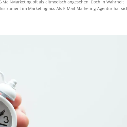
 E-Mail-Marketing oft als altmodisch angesehen. Doch in Wahrheit
s Instrument im Marketingmix. Als E-Mail-Marketing-Agentur hat sic