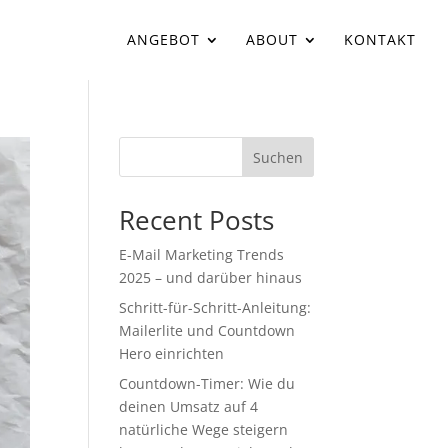
ANGEBOT
ABOUT
KONTAKT
Suchen
Recent Posts
E-Mail Marketing Trends
2025 – und darüber hinaus
Schritt-für-Schritt-Anleitung:
Mailerlite und Countdown
Hero einrichten
Countdown-Timer: Wie du
deinen Umsatz auf 4
natürliche Wege steigern