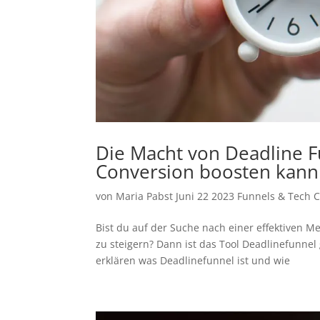
Die Macht von Deadline 
Conversion boosten kann
von
Maria Pabst
Juni 22 2023
Funnels & Tech
C
Bist du auf der Suche nach einer effektiven 
zu steigern? Dann ist das Tool Deadlinefunnel 
erklären was Deadlinefunnel ist und wie