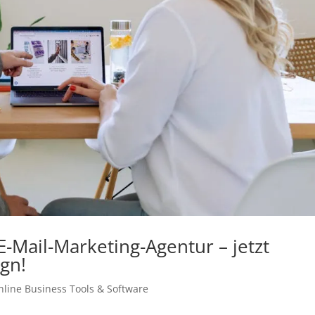
-Mail-Marketing-Agentur – jetzt
gn!
nline Business
Tools & Software