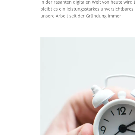
In der rasanten digitalen Welt von heute wird
bleibt es ein leistungsstarkes unverzichtbare
unsere Arbeit seit der Gründung immer