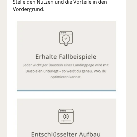
Stelle den Nutzen und die Vorteile in den
Vordergrund.