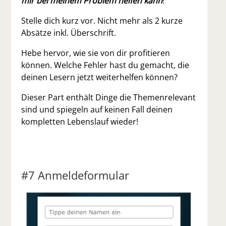
mir bei meinem Problem helfen kann
!
Stelle dich kurz vor.
Nicht mehr als 2 kurze
Absätze inkl. Überschrift.
Hebe hervor, wie sie von dir profitieren
können. Welche Fehler hast du gemacht, die
deinen Lesern jetzt weiterhelfen können?
Dieser Part enthält Dinge die Themenrelevant
sind und spiegeln auf keinen Fall deinen
kompletten Lebenslauf wieder!
#7 Anmeldeformular