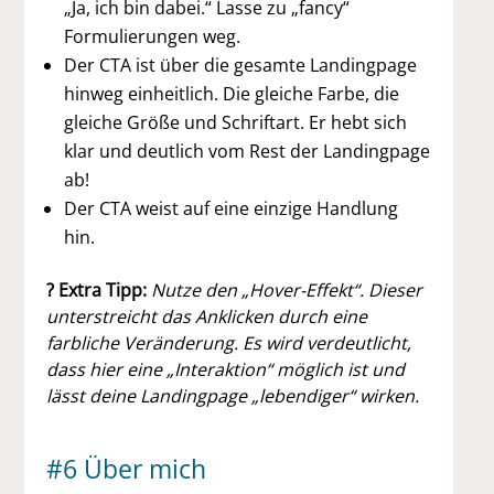
„Ja, ich bin dabei.“ Lasse zu „fancy“
Formulierungen weg.
Der CTA ist über die gesamte Landingpage
hinweg einheitlich. Die gleiche Farbe, die
gleiche Größe und Schriftart. Er hebt sich
klar und deutlich vom Rest der Landingpage
ab!
Der CTA weist auf eine einzige Handlung
hin.
? Extra Tipp:
Nutze den „Hover-Effekt“. Dieser
unterstreicht das Anklicken durch eine
farbliche Veränderung. Es wird verdeutlicht,
dass hier eine „Interaktion“ möglich ist und
lässt deine Landingpage „lebendiger“ wirken.
#6 Über mich