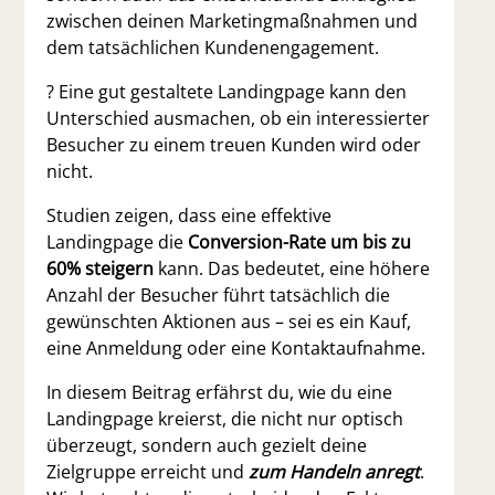
zwischen deinen Marketingmaßnahmen und
dem tatsächlichen Kundenengagement.
? Eine gut gestaltete Landingpage kann den
Unterschied ausmachen, ob ein interessierter
Besucher zu einem treuen Kunden wird oder
nicht.
Studien zeigen, dass eine effektive
Landingpage die
Conversion-Rate um bis zu
60% steigern
kann. Das bedeutet, eine höhere
Anzahl der Besucher führt tatsächlich die
gewünschten Aktionen aus – sei es ein Kauf,
eine Anmeldung oder eine Kontaktaufnahme.
In diesem Beitrag erfährst du, wie du eine
Landingpage kreierst, die nicht nur optisch
überzeugt, sondern auch gezielt deine
Zielgruppe erreicht und
zum Handeln anregt
.