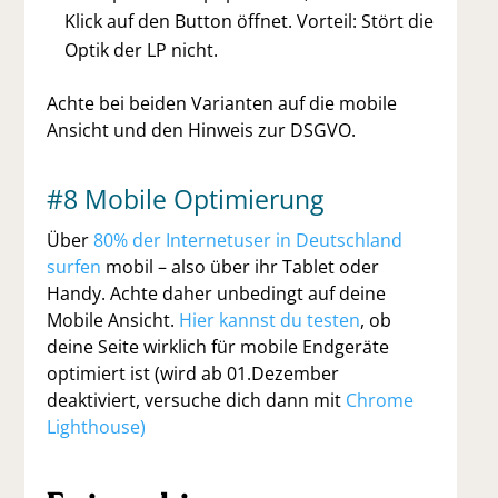
Klick auf den Button öffnet.
Vorteil
: Stört die
Optik der LP nicht.
Achte bei beiden Varianten auf die mobile
Ansicht und den Hinweis zur DSGVO.
#8 Mobile Optimierung
Über
80% der Internetuser in Deutschland
surfen
mobil – also über ihr Tablet oder
Handy. Achte daher unbedingt auf deine
Mobile Ansicht.
Hier kannst du testen
,
ob
deine Seite wirklich für mobile Endgeräte
optimiert ist (wird ab 01.Dezember
deaktiviert, versuche dich dann mit
Chrome
Lighthouse)