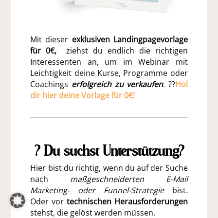
Mit dieser
exklusiven Landingpagevorlage
für 0€,
ziehst du endlich die richtigen
Interessenten an, um im Webinar mit
Leichtigkeit deine Kurse, Programme oder
Coachings
erfolgreich zu verkaufen
. ??
Hol
dir hier deine Vorlage für 0€!
? Du suchst Unterstützung?
Hier bist du richtig, wenn du auf der Suche
nach
maßgeschneiderten E-Mail
Marketing- oder Funnel-Strategie
bist.
Oder vor
technischen Herausforderungen
stehst, die gelöst werden müssen.