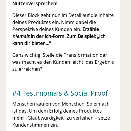
Nutzenversprechen!
Dieser Block geht nun im Detail auf die Inhalte
deines Produktes ein.
Nimm dabei die
Perspektive deines Kunden ein.
Erzähle
niemals
in der Ich-Form. Zum Beispiel: „Ich
kann dir bieten…“
Ganz wichtig: Stelle die Transformation dar,
was macht es den Kunden leicht, das Ergebnis
zu erreichen?
#4 Testimonials & Social Proof
Menschen kaufen von Menschen. So einfach
ist das. Um dem Erfolg deines Produktes
mehr „Glaubwürdigkeit“ zu verleihen – setze
Kundenstimmen ein.