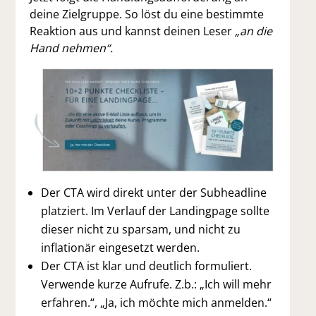
deine Zielgruppe. So löst du eine bestimmte
Reaktion aus und kannst deinen Leser
„an die
Hand nehmen“.
Der CTA wird direkt unter der Subheadline
platziert. Im Verlauf der Landingpage sollte
dieser nicht zu sparsam, und nicht zu
inflationär eingesetzt werden.
Der CTA ist klar und deutlich formuliert.
Verwende kurze Aufrufe. Z.b.: „Ich will mehr
erfahren.“, „Ja, ich möchte mich anmelden.“