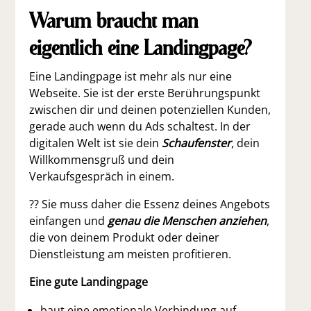
Warum braucht man
eigentlich eine Landingpage?
Eine Landingpage ist mehr als nur eine
Webseite. Sie ist der erste Berührungspunkt
zwischen dir und deinen potenziellen Kunden,
gerade auch wenn du Ads schaltest. In der
digitalen Welt ist sie dein
Schaufenster
, dein
Willkommensgruß und dein
Verkaufsgespräch in einem.
?? Sie muss daher die Essenz deines Angebots
einfangen und
genau die Menschen anziehen
,
die von deinem Produkt oder deiner
Dienstleistung am meisten profitieren.
Eine gute Landingpage
baut eine emotionale Verbindung auf,