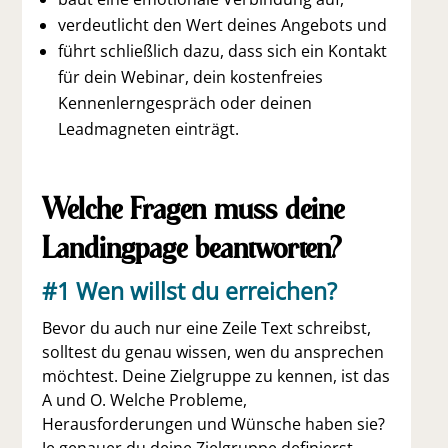
verdeutlicht den Wert deines Angebots und
führt schließlich dazu, dass sich ein Kontakt
für dein Webinar, dein kostenfreies
Kennenlerngespräch oder deinen
Leadmagneten einträgt.
Welche Fragen muss deine
Landingpage beantworten?
#1 Wen willst du erreichen?
Bevor du auch nur eine Zeile Text schreibst,
solltest du genau wissen, wen du ansprechen
möchtest. Deine Zielgruppe zu kennen, ist das
A und O. Welche Probleme,
Herausforderungen und Wünsche haben sie?