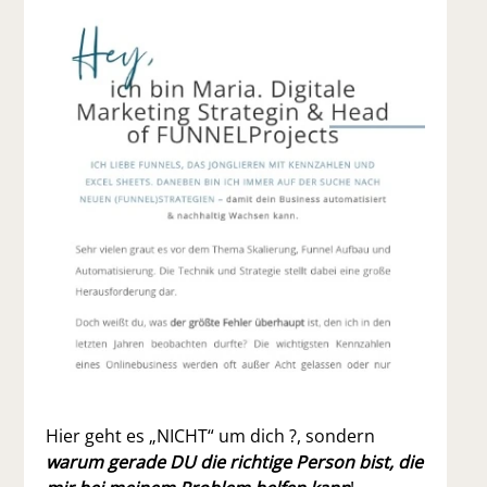
Hier geht es „NICHT“ um dich ?, sondern
warum gerade DU die richtige Person bist, die