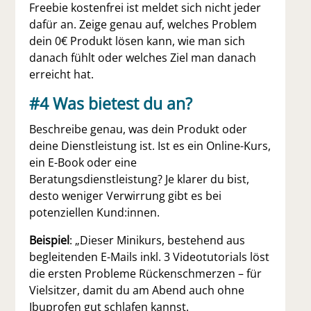
Freebie kostenfrei ist meldet sich nicht jeder
dafür an. Zeige genau auf, welches Problem
dein 0€ Produkt lösen kann, wie man sich
danach fühlt oder welches Ziel man danach
erreicht hat.
#4
Was bietest du an?
Beschreibe genau, was dein Produkt oder
deine Dienstleistung ist. Ist es ein Online-Kurs,
ein E-Book oder eine
Beratungsdienstleistung? Je klarer du bist,
desto weniger Verwirrung gibt es bei
potenziellen Kund:innen.
Beispiel
: „Dieser Minikurs, bestehend aus
begleitenden E-Mails inkl. 3 Videotutorials löst
die ersten Probleme Rückenschmerzen – für
Vielsitzer, damit du am Abend auch ohne
Ibuprofen gut schlafen kannst.