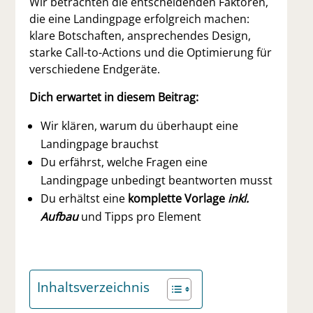
Wir betrachten die entscheidenden Faktoren,
die eine Landingpage erfolgreich machen:
klare Botschaften, ansprechendes Design,
starke Call-to-Actions und die Optimierung für
verschiedene Endgeräte.
Dich erwartet in diesem Beitrag:
Wir klären, warum du überhaupt eine
Landingpage brauchst
Du erfährst, welche Fragen eine
Landingpage unbedingt beantworten musst
Du erhältst eine
komplette Vorlage
inkl.
Aufbau
und Tipps pro Element
Inhaltsverzeichnis