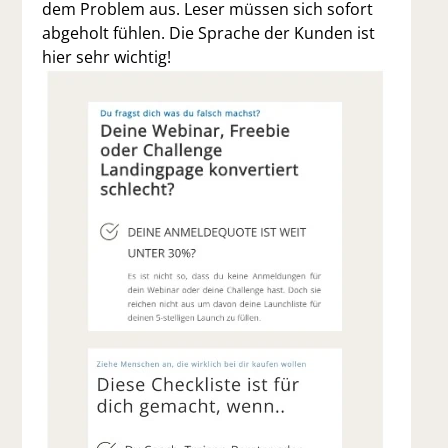
dem Problem aus. Leser müssen sich sofort
abgeholt fühlen. Die Sprache der Kunden ist
hier sehr wichtig!