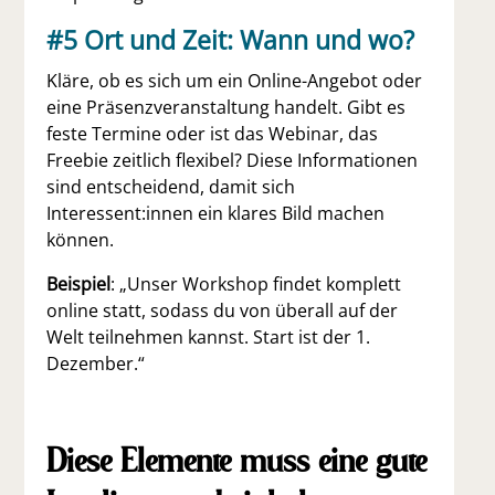
#5
Ort und Zeit: Wann und wo?
Kläre, ob es sich um ein Online-Angebot oder
eine Präsenzveranstaltung handelt. Gibt es
feste Termine oder ist das Webinar, das
Freebie zeitlich flexibel? Diese Informationen
sind entscheidend, damit sich
Interessent:innen ein klares Bild machen
können.
Beispiel
: „Unser Workshop findet komplett
online statt, sodass du von überall auf der
Welt teilnehmen kannst. Start ist der 1.
Dezember.“
Diese Elemente muss eine gute