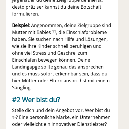
Je genauer du deine Zielgruppe definierst,
desto präziser kannst du deine Botschaft
formulieren.
Beispiel
: Angenommen, deine Zielgruppe sind
Mütter mit Babies ??, die Einschlafprobleme
haben. Sie suchen nach Hilfe und Lösungen,
wie sie ihre Kinder schnell beruhigen und
ohne viel Stress und Geschrei zum
Einschlafen bewegen können. Deine
Landingapge sollte genau das ansprechen
und es muss sofort erkennbar sein, dass du
hier Mütter oder Eltern ansprichst mit einem
Säugling.
#2
Wer bist du?
Stelle dich und dein Angebot vor. Wer bist du
✨? Eine persönliche Marke, ein Unternehmen
oder vielleicht ein innovativer Dienstleister?