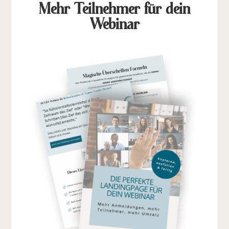
Mehr Teilnehmer für dein
Webinar