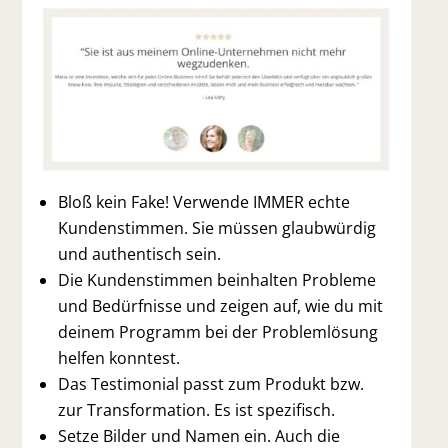
Bloß kein Fake! Verwende IMMER echte
Kundenstimmen. Sie müssen glaubwürdig
und authentisch sein.
Die Kundenstimmen beinhalten Probleme
und Bedürfnisse und zeigen auf, wie du mit
deinem Programm bei der Problemlösung
helfen konntest.
Das Testimonial passt zum Produkt bzw.
zur Transformation. Es ist spezifisch.
Setze Bilder und Namen ein. Auch die